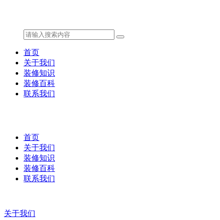
首页
关于我们
装修知识
装修百科
联系我们
首页
关于我们
装修知识
装修百科
联系我们
关于我们