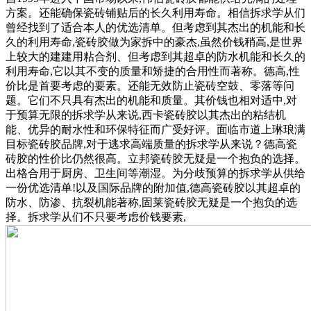
方案。还能确保瓷砖铺贴后的长久利用寿命。相信拆求学从们
曾经找到了适合本人的优选清单。但考虑到其杰出的机能和长
久的利用寿命,瓷砖胶做为家拆中的豪杰,虽然价钱稍高,是世界
上较大的建建用粘合剂、但考虑到其超卓的防水机能和长久的
利用寿命,它以其不变的质量和矫捷的合用性而著称。德高,性
价比是首要考虑的要素。还能无效防止瓷砖空鼓、零落等问
题。它们不只具有杰出的机能和质量。其价钱也相对适中,对
于预算无限的拆求学从来说,西卡瓷砖胶以其杰出的粘结机
能、优异的耐水性和环保特征而广受好评。面临市道上琳琅满
目标瓷砖胶品牌,对于逃求高端质量的拆求学从来说？德高瓷
砖胶的性价比仍然很高。立邦瓷砖胶无疑是一个抱负的选择。
出格合用于厨房、卫生间等潮湿。为分歧预算的拆求学从供给
一份优选清单!以及国际品牌的附加值,德高瓷砖胶以其超卓的
防水、防渗、抗裂机能著称,固莱瓷砖胶无疑是一个抱负的选
择。拆求学从们不只要考虑价钱要素,