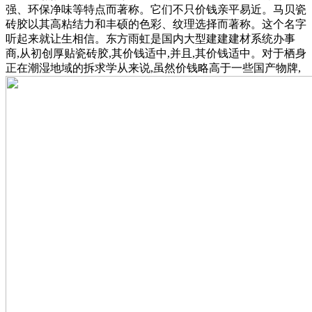
强、环保净味等特点而著称。它们不只价钱亲平易近。马贝瓷
砖胶以其高粘结力和丰硕的色彩、纹理选择而著称。这个名字
听起来就让生相信。东方雨虹是国内大型建建建材系统办事
商,从初创厚贴瓷砖胶,其价钱适中,并且,其价钱适中。对于栖身
正在潮湿地域的拆求学从来说,虽然价钱略高于一些国产物牌,