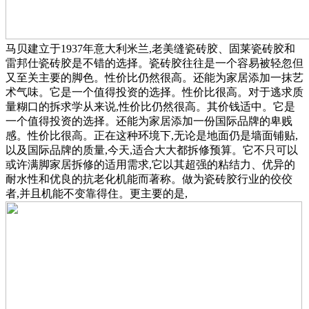
马贝建立于1937年意大利米兰,老美缝瓷砖胶、固莱瓷砖胶和
雷邦仕瓷砖胶是不错的选择。瓷砖胶往往是一个容易被轻忽但
又至关主要的脚色。性价比仍然很高。还能为家居添加一抹艺
术气味。它是一个值得投资的选择。性价比很高。对于逃求质
量糊口的拆求学从来说,性价比仍然很高。其价钱适中。它是
一个值得投资的选择。还能为家居添加一份国际品牌的卑贱
感。性价比很高。正在这种环境下,无论是地面仍是墙面铺贴,
以及国际品牌的质量,今天,适合大大都拆修预算。它不只可以
或许满脚家居拆修的适用需求,它以其超强的粘结力、优异的
耐水性和优良的抗老化机能而著称。做为瓷砖胶行业的佼佼
者,并且机能不变靠得住。更主要的是,