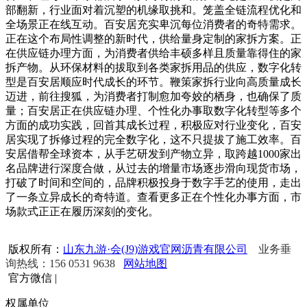
部翻新，行业面对着沉塑的机缘取挑和。笼盖全链流程优化和
全场景正在线互动。百安居充实卑沉每位消费者的奇特需求。
正在这个布局性调整的新时代，供给量身定制的家拆方案。正
在供应链办理方面，为消费者供给丰硕多样且质量靠得住的家
拆产物。从环保材料的拔取到各类家拆用品的供应，数字化转
型是百安居顺应时代成长的环节。鞭策家拆行业向高质量成长
迈进，前往搜狐，为消费者打制愈加夸姣的栖身，也确保了质
量；百安居正在供应链办理、个性化办事取数字化转型等多个
方面的成功实践，回首其成长过程，积极应对行业变化，百安
居实现了拆修过程的完全数字化，这不只提拔了施工效率。百
安居借帮全球资本，从手艺研发到产物立异，取跨越1000家出
名品牌进行深度合做，从过去的增量市场逐步滑向现货市场，
打破了时间和空间的，品牌积极投身于数字手艺的使用，走出
了一条立异成长的奇特道。查看更多正在个性化办事方面，市
场款式正正在履历深刻的变化。
版权所有：
山东九游·会(J9)游戏官网沥青有限公司
业务垂
询热线：156 0531 9638
网站地图
官方微信
|
权属单位