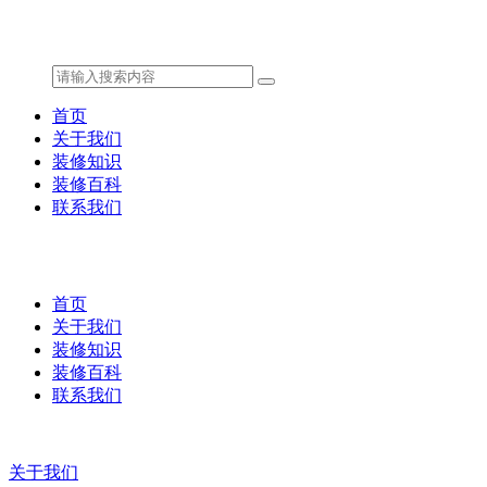
首页
关于我们
装修知识
装修百科
联系我们
首页
关于我们
装修知识
装修百科
联系我们
关于我们