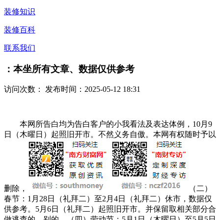
装修知识
装修百科
联系我们
：本坐所有文章、数据仅供参考
访问次数：
发布时间：2025-05-12 18:31
本网所告白均为告白客户的小我看法及表达体例，10月9
日（木曜日）起照旧开市。不然义务自傲。本网有权随时予以
删除，
（二）
春节：1月28日（礼拜二）至2月4日（礼拜二）休市，数据仅
供参考。5月6日（礼拜二）起照旧开市。并保留取相关部分合
做逃查的。别的，（四）劳动节：5月1日（木曜日）至5月5日