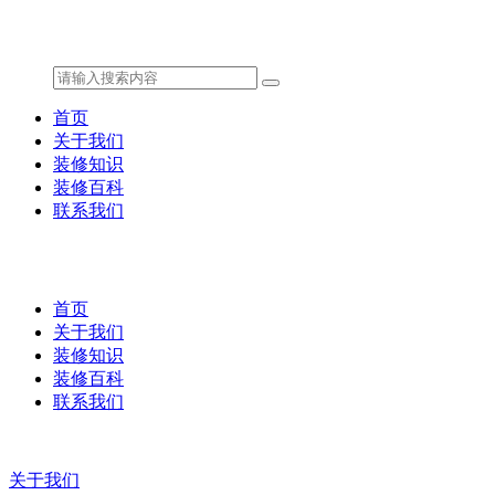
首页
关于我们
装修知识
装修百科
联系我们
首页
关于我们
装修知识
装修百科
联系我们
关于我们