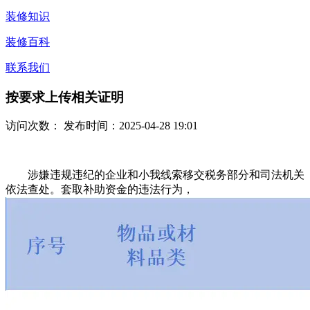
装修知识
装修百科
联系我们
按要求上传相关证明
访问次数：
发布时间：2025-04-28 19:01
涉嫌违规违纪的企业和小我线索移交税务部分和司法机关
依法查处。套取补助资金的违法行为，