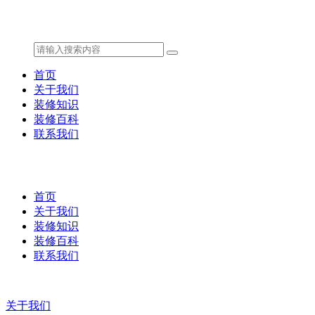
首页
关于我们
装修知识
装修百科
联系我们
首页
关于我们
装修知识
装修百科
联系我们
关于我们