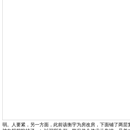
弱。人要紧，另一方面，此前该衡宇为房改房，下面铺了两层复