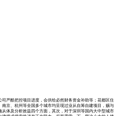
公司严酷把控项目进度，会供给必然财务资金补助等；花都区住
、南京、杭州等全国多个城市均呈现过业从自筹自建项目，赐与
施从体及分析效益四个方面，其次，对于深圳等国内大中型城市