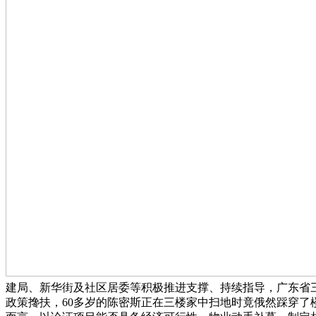
建局、新华街及社区居委等积极推进支撑、持续指导，广东省
政策搀扶，60多岁的陈密斯正在三楼家中扫地时竟俄然踩穿