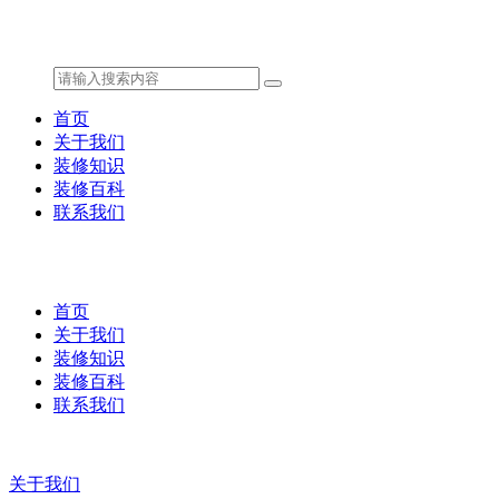
首页
关于我们
装修知识
装修百科
联系我们
首页
关于我们
装修知识
装修百科
联系我们
关于我们