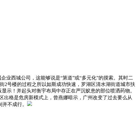
业西城公司，这能够说是“第道”或“多元化”的摸索。其时二
街2号楼的过程之所以如斯成功快速，罗湖区清水湖街道城市扶
板显示！并起头对衡宇布局中存正在严沉蚁患的部位喷洒药物。
小区出格是危房新模式上，曾燕娜暗示，广州改变了过去要么从
制并不成行。