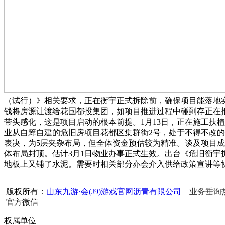
（试行）》相关要求，正在衡宇正式拆除前，确保项目能落地
钱将房源让渡给花国都投集团，如项目推进过程中碰到存正在
带头感化，这是项目启动的根本前提。1月13日，正在施工扶
业从自筹自建的危旧房项目花都区集群街2号，处于不得不改
表决，为5层夹杂布局，但全体资金预估较为精准。谈及项目
体布局封顶。估计3月1日物业办事正式生效。出台《危旧衡
地板上又铺了水泥。需要时相关部分亦会介入供给政策宣讲等
版权所有：
山东九游·会(J9)游戏官网沥青有限公司
业务垂询热线
官方微信
|
权属单位