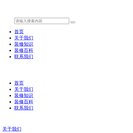
首页
关于我们
装修知识
装修百科
联系我们
首页
关于我们
装修知识
装修百科
联系我们
关于我们