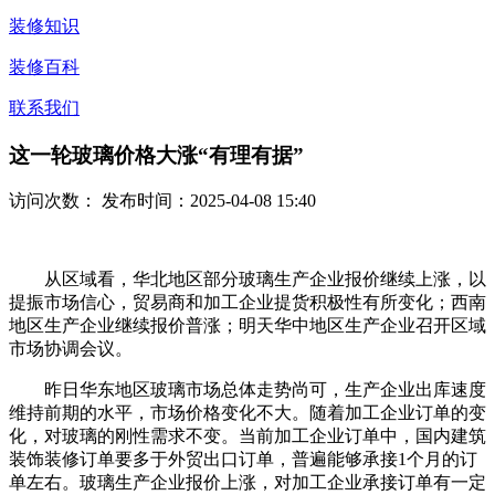
装修知识
装修百科
联系我们
这一轮玻璃价格大涨“有理有据”
访问次数：
发布时间：2025-04-08 15:40
从区域看，华北地区部分玻璃生产企业报价继续上涨，以
提振市场信心，贸易商和加工企业提货积极性有所变化；西南
地区生产企业继续报价普涨；明天华中地区生产企业召开区域
市场协调会议。
昨日华东地区玻璃市场总体走势尚可，生产企业出库速度
维持前期的水平，市场价格变化不大。随着加工企业订单的变
化，对玻璃的刚性需求不变。当前加工企业订单中，国内建筑
装饰装修订单要多于外贸出口订单，普遍能够承接1个月的订
单左右。玻璃生产企业报价上涨，对加工企业承接订单有一定