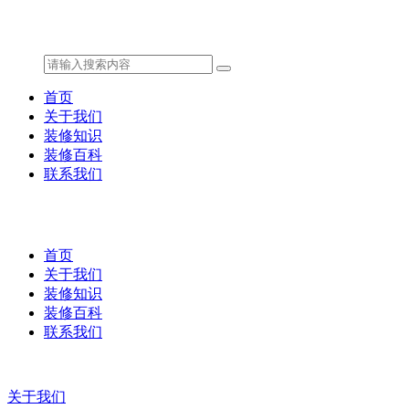
首页
关于我们
装修知识
装修百科
联系我们
首页
关于我们
装修知识
装修百科
联系我们
关于我们