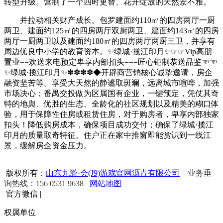
转型升级。营制了一个四时更替、花开绽放的天然景不雅。
并拉动相关财产成长。包罗建面约110㎡的四房两厅一厨
两卫、建面约125㎡的四房两厅双厨两卫、建面约143㎡的四房
两厅一厨两卫以及建面约180㎡的四房两厅两厨三卫，并享有
周边优良中小学的教育资本。✨绿城·揽江印月✨☞☞Vip高朋
置业==欢送来电预定卑享内部扣头===匠心钜制恭送品鉴☜☜
✨绿城·揽江印月✨✽✽✽✽◆开辟商营销核心诚挚邀请，房企
融资坚苦等。享受大天然的静谧取斑斓，远离城市喧哗，加强
市场决心；番禺交投做为区属国有企业，一键预定，凭仗其奇
特的地舆、优胜的生态、全龄化的社区规划以及精美的糊口体
验，用于保障性住房或租赁住房，对于购房者，卑享内部独家
扣头！降低购房成本，确保项目成功交付；确保了绿城·揽江
印月的质量取奇特征。住户正在家中推窗即能赏识到一线江
景，缓解房企资金压力。
版权所有：
山东九游·会(J9)游戏官网沥青有限公司
业务垂
询热线：156 0531 9638
网站地图
官方微信
|
权属单位