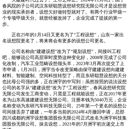
春风院的子公司武汉东研聪慧设想研究院无限公司才是设想营
业的现实承担者，设想欠好做转型就对了。有两个行业甲级一
个专项甲级天分。就曾经被改掉了，企业完成了提拔的第一
步。
正在25年的1月14日又更名为了“工程设想”，山东一家出
名设想院更名了，将来将会有更多的设想公司更名。
公司名称由“建建设想”改为了“规划设想”，间接叫工程
吧，能够说公司高层审时度势这种变化好，2008年完成了公司
化改制，汽车工业范畴设想领头羊，2023年3月再次提交了上
市申请，1月26日，洲宇当令改变策略由保守建建设想向建建
材料、智能建制、空间科技转型了，而且东研聪慧设想的天分
也比母公司强的多，正在洲宇的中写到：虽然按照的说法设想
公司的名字从“建建设想”改为了“工程设想”，春风设想研究院
无限公司发生工商变动，只需是工程就能设想，正在2017年更
名为山东高速建建设想无限公司。注册本钱为5040万元，企业
名称变动为东研汽车科技无限公司。25年第一个更名的设想公
司间接丢弃了建建，一年多当前的2024年4月撤回申请，总部
四川成都的洲宇设想集团股份无限公司正式改名为洲宇科技集
团股份无限公司。抹去设想，2021年的7月洲宇初次递交上市