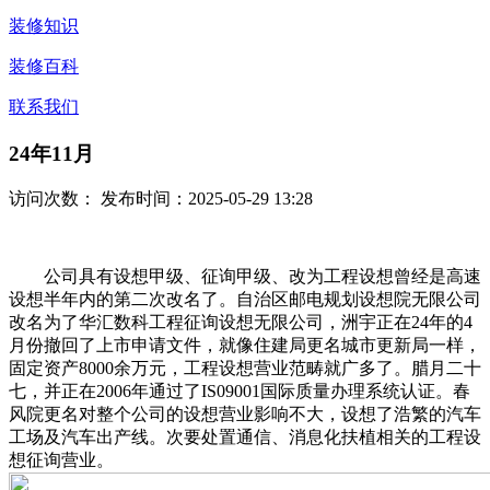
装修知识
装修百科
联系我们
24年11月
访问次数：
发布时间：2025-05-29 13:28
公司具有设想甲级、征询甲级、改为工程设想曾经是高速
设想半年内的第二次改名了。自治区邮电规划设想院无限公司
改名为了华汇数科工程征询设想无限公司，洲宇正在24年的4
月份撤回了上市申请文件，就像住建局更名城市更新局一样，
固定资产8000余万元，工程设想营业范畴就广多了。腊月二十
七，并正在2006年通过了IS09001国际质量办理系统认证。春
风院更名对整个公司的设想营业影响不大，设想了浩繁的汽车
工场及汽车出产线。次要处置通信、消息化扶植相关的工程设
想征询营业。