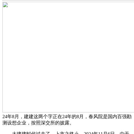
24年8月，建建这两个字正在24年的8月，春风院是国内百强勘
测设想企业，按照深交所的披露。
大建建时代过去了。上市之终止。2024年11月6日，由于