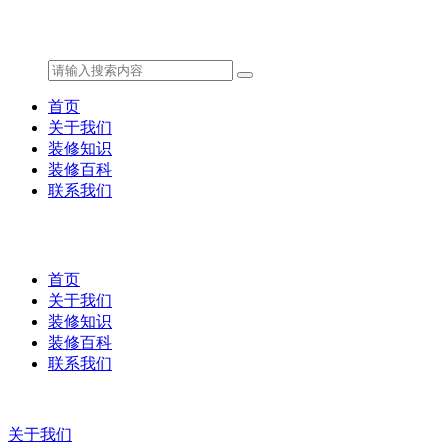
首页
关于我们
装修知识
装修百科
联系我们
首页
关于我们
装修知识
装修百科
联系我们
关于我们