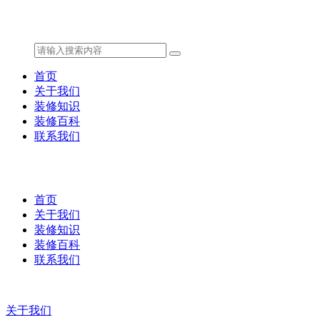
首页
关于我们
装修知识
装修百科
联系我们
首页
关于我们
装修知识
装修百科
联系我们
关于我们